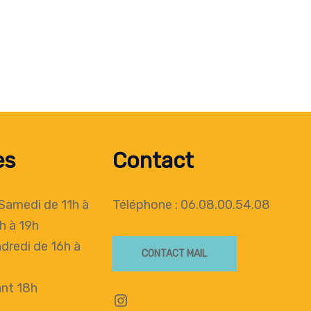
es
Contact
 Samedi de 11h à
Téléphone : 06.08.00.54.08
h à 19h
dredi de 16h à
CONTACT MAIL
nt 18h
Instagram