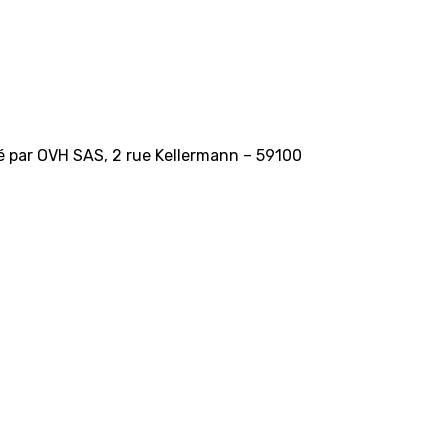
gé par OVH SAS, 2 rue Kellermann – 59100