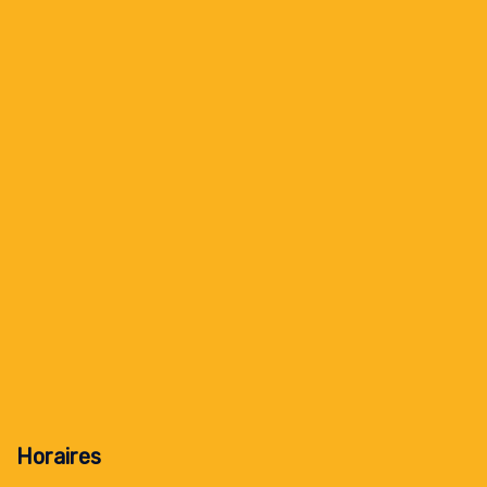
Horaires