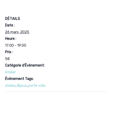
DÉTAILS
Date :
26 mars, 2025
Heure :
17:00 - 19:00
Prix :
5€
Catégorie d’Évènement:
Atelier
Évènement Tags:
atelier
,
Bijoux
,
porte-clés