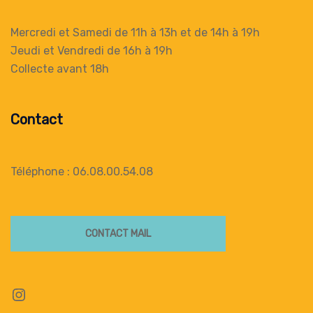
Mercredi et Samedi de 11h à 13h
et de 14h à 19h
Jeudi et Vendredi de 16h à 19h
Collecte
avant 18h
Contact
Téléphone : 06.08.00.54.08
CONTACT MAIL
Instagram