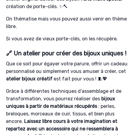
création de porte-clés. ✨🔨
On thématise mais vous pouvez aussi venir en thème
libre.
Si vous avez de vieux porte-clés, on les récupère.
🔗 Un atelier pour créer des bijoux uniques !
Que ce soit pour égayer votre parure, offrir un cadeau
personnalisé ou simplement vous amuser à créer, cet
atelier bijoux créatif
est fait pour vous ! 🧵💖
Grâce à différentes techniques d’assemblage et de
transformation, vous pourrez réaliser des
bijoux
uniques à partir de matériaux récupérés
: perles,
breloques, morceaux de cuir, tissus, et bien plus
encore.
Laissez libre cours à votre imagination et
repartez avec un accessoire qui ne ressemblera à