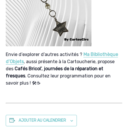
Envie d’explorer d’autres activités ?
Ma Bibliothèque
d’Objets
, aussi présente à la Cartoucherie, propose
des
Cafés Bricol’, journées de la réparation et
fresques
. Consultez leur programmation pour en
savoir plus ! 🛠️☕
AJOUTER AU CALENDRIER