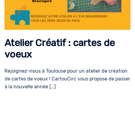
Atelier Créatif : cartes de
voeux
Rejoignez-nous à Toulouse pour un atelier de création
de cartes de voeux ! CartouCirc vous propose de passer
à la nouvelle année […]