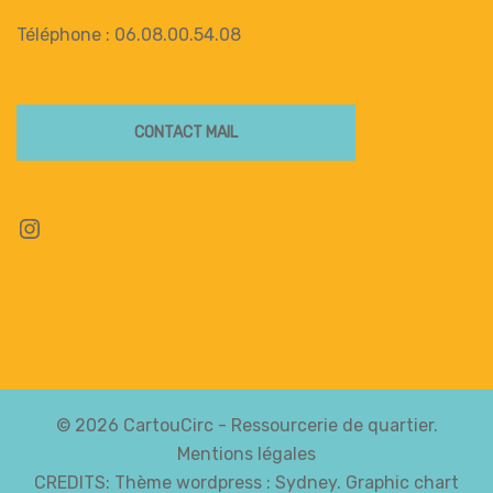
Téléphone : 06.08.00.54.08
CONTACT MAIL
Instagram
© 2026 CartouCirc - Ressourcerie de quartier.
Mentions légales
CREDITS: Thème wordpress :
Sydney
. Graphic chart