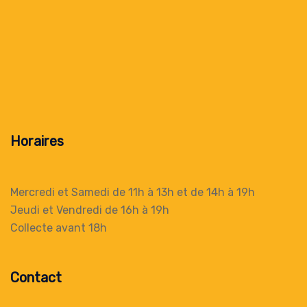
Horaires
Mercredi et Samedi de 11h à 13h
et de 14h à 19h
Jeudi et Vendredi de 16h à 19h
Collecte
avant 18h
Contact