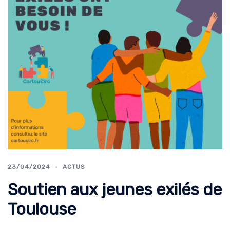
23/04/2024
ACTUS
Soutien aux jeunes exilés de
Toulouse