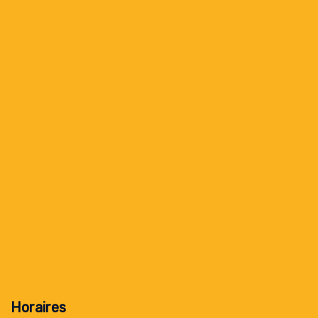
Horaires