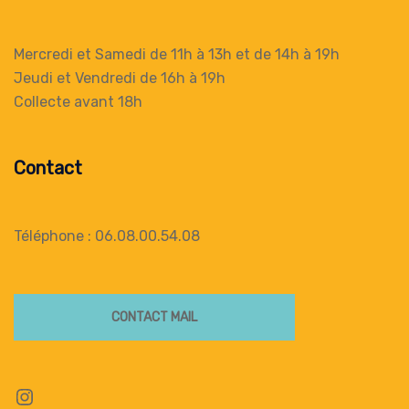
Mercredi et Samedi de 11h à 13h
et de 14h à 19h
Jeudi et Vendredi de 16h à 19h
Collecte
avant 18h
Contact
Téléphone : 06.08.00.54.08
CONTACT MAIL
Instagram