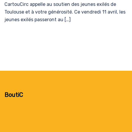
CartouCirc appelle au soutien des jeunes exilés de
Toulouse et à votre générosité. Ce vendredi 11 avril, les
jeunes exilés passeront au […]
BoutiC