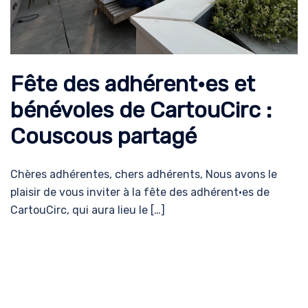
Fête des adhérent·es et
bénévoles de CartouCirc :
Couscous partagé
Chères adhérentes, chers adhérents, Nous avons le
plaisir de vous inviter à la fête des adhérent·es de
CartouCirc, qui aura lieu le […]