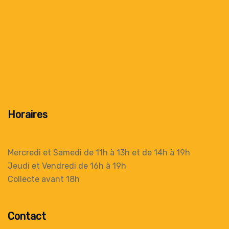
Horaires
Mercredi et Samedi de 11h à 13h
et de 14h à 19h
Jeudi et Vendredi de 16h à 19h
Collecte
avant 18h
Contact