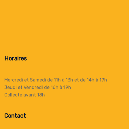
Horaires
Mercredi et Samedi de 11h à 13h
et de 14h à 19h
Jeudi et Vendredi de 16h à 19h
Collecte
avant 18h
Contact