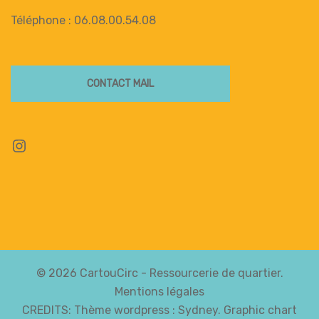
Téléphone : 06.08.00.54.08
CONTACT MAIL
Instagram
© 2026 CartouCirc - Ressourcerie de quartier.
Mentions légales
CREDITS: Thème wordpress :
Sydney
. Graphic chart