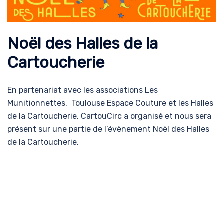
Noël des Halles de la
Cartoucherie
En partenariat avec les associations Les
Munitionnettes, Toulouse Espace Couture et les Halles
de la Cartoucherie, CartouCirc a organisé et nous sera
présent sur une partie de l’évènement Noël des Halles
de la Cartoucherie.