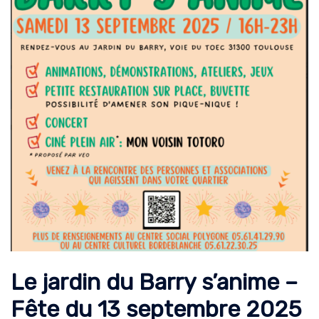
Le jardin du Barry s’anime –
Fête du 13 septembre 2025