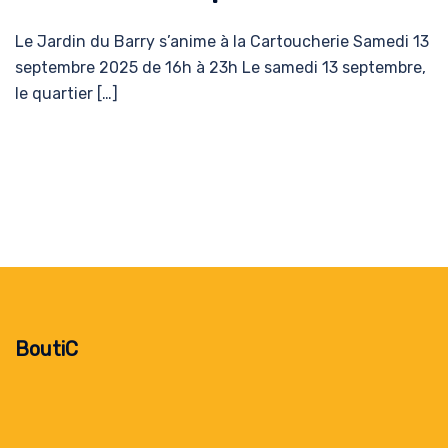
Le Jardin du Barry s’anime à la Cartoucherie Samedi 13
septembre 2025 de 16h à 23h Le samedi 13 septembre,
le quartier […]
BoutiC