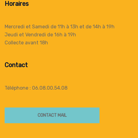
Horaires
Mercredi et Samedi de 11h à 13h
et de 14h à 19h
Jeudi et Vendredi de 16h à 19h
Collecte
avant 18h
Contact
Téléphone : 06.08.00.54.08
CONTACT MAIL