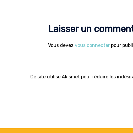
Laisser un comment
Vous devez
vous connecter
pour publ
Ce site utilise Akismet pour réduire les indési