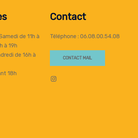
es
Contact
 Samedi de 11h à
Téléphone : 06.08.00.54.08
h à 19h
dredi de 16h à
CONTACT MAIL
nt 18h
Instagram