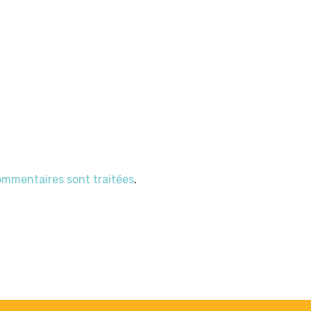
commentaires sont traitées
.