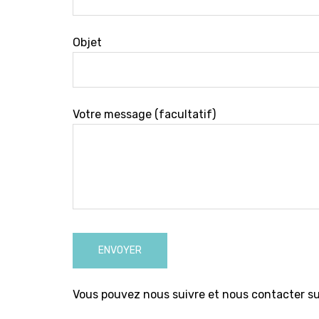
Objet
Votre message (facultatif)
Vous pouvez nous suivre et nous contacter s