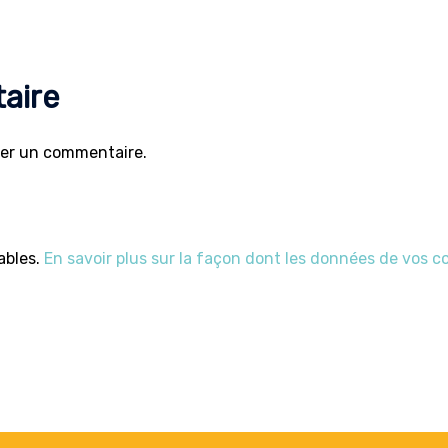
aire
ier un commentaire.
rables.
En savoir plus sur la façon dont les données de vos 