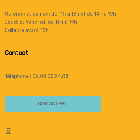
Mercredi et Samedi de 11h à 13h
et de 14h à 19h
Jeudi et Vendredi de 16h à 19h
Collecte
avant 18h
Contact
Téléphone : 06.08.00.54.08
CONTACT MAIL
Instagram