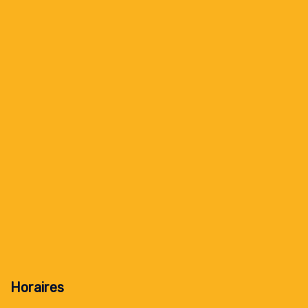
Horaires