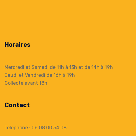
Horaires
Mercredi et Samedi de 11h à 13h
et de 14h à 19h
Jeudi et Vendredi de 16h à 19h
Collecte
avant 18h
Contact
Téléphone : 06.08.00.54.08