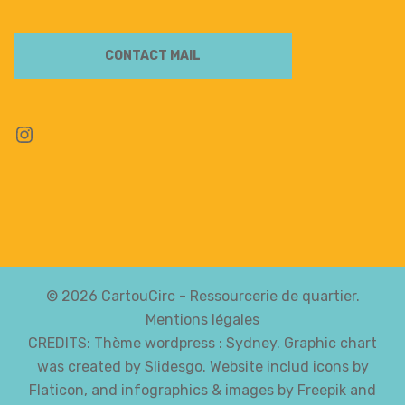
CONTACT MAIL
Instagram
© 2026 CartouCirc - Ressourcerie de quartier.
Mentions légales
CREDITS: Thème wordpress :
Sydney
. Graphic chart
was created by Slidesgo. Website includ icons by
Flaticon, and infographics & images by Freepik and