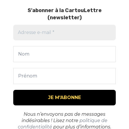
S'abonner à la
CartouLettre
(newsletter)
Nous n’envoyons pas de messages
indésirables ! Lisez notre
politique de
confidentialité
pour plus d’informations.