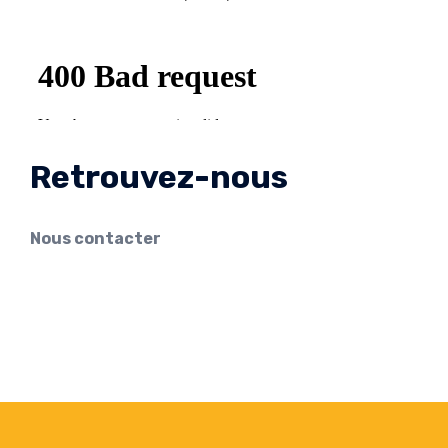
Retrouvez-nous
Nous contacter