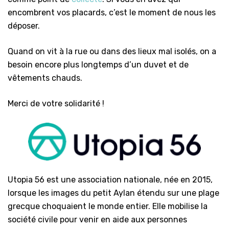
encombrent vos placards, c’est le moment de nous les
déposer.
Quand on vit à la rue ou dans des lieux mal isolés, on a
besoin encore plus longtemps d’un duvet et de
vêtements chauds.
Merci de votre solidarité !
Utopia 56 est une association nationale, née en 2015,
lorsque les images du petit Aylan étendu sur une plage
grecque choquaient le monde entier. Elle mobilise la
société civile pour venir en aide aux personnes