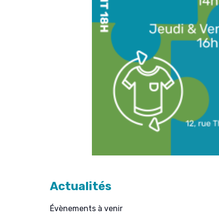
Actualités
Évènements à venir