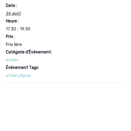
Date :
26 août
Heure :
17:30 - 19:30
Prix :
Prix libre
Catégorie d’Évènement:
Atelier
Évènement Tags:
atelier
,
Bijoux