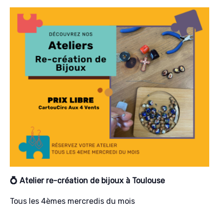
💍 Atelier re-création de bijoux à Toulouse
Tous les 4èmes mercredis du mois