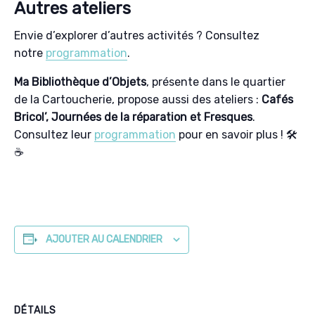
Autres ateliers
Envie d’explorer d’autres activités ? Consultez
notre
programmation
.
Ma Bibliothèque d’Objets
, présente dans le quartier
de la Cartoucherie, propose aussi des ateliers :
Cafés
Bricol’, Journées de la réparation et Fresques
.
Consultez leur
programmation
pour en savoir plus ! 🛠️
☕
AJOUTER AU CALENDRIER
DÉTAILS