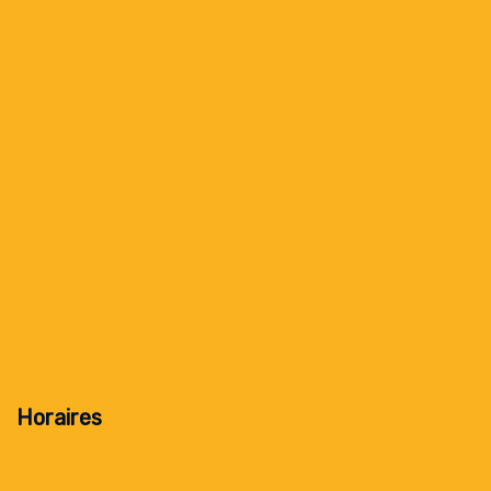
Horaires