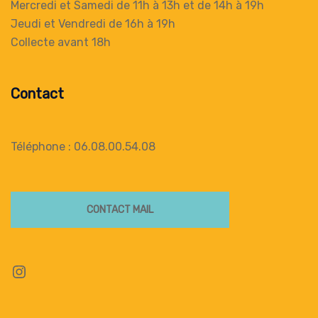
Mercredi et Samedi de 11h à 13h
et de 14h à 19h
Jeudi et Vendredi de 16h à 19h
Collecte
avant 18h
Contact
Téléphone : 06.08.00.54.08
CONTACT MAIL
Instagram