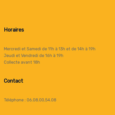
Horaires
Mercredi et Samedi de 11h à 13h
et de 14h à 19h
Jeudi et Vendredi de 16h à 19h
Collecte
avant 18h
Contact
Téléphone : 06.08.00.54.08