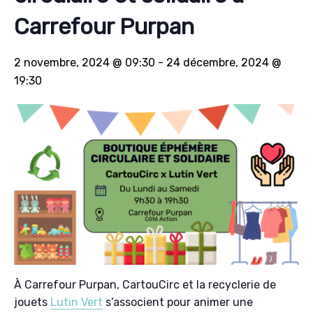
Carrefour Purpan
2 novembre, 2024 @ 09:30
-
24 décembre, 2024 @
19:30
À Carrefour Purpan, CartouCirc et la recyclerie de
jouets
Lutin Vert
s’associent pour animer une