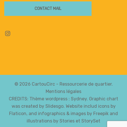
CONTACT MAIL
Instagram
© 2026 CartouCirc - Ressourcerie de quartier.
Mentions légales
CREDITS: Thème wordpress :
Sydney
. Graphic chart
was created by Slidesgo. Website includ icons by
Flaticon, and infographics & images by Freepik and
illustrations by Stories et StorySet