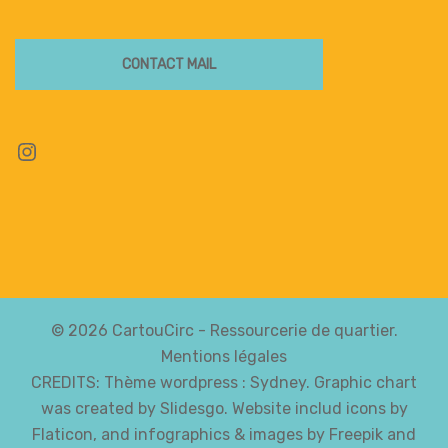
CONTACT MAIL
Instagram
© 2026 CartouCirc - Ressourcerie de quartier.
Mentions légales
CREDITS: Thème wordpress :
Sydney
. Graphic chart
was created by Slidesgo. Website includ icons by
Flaticon, and infographics & images by Freepik and