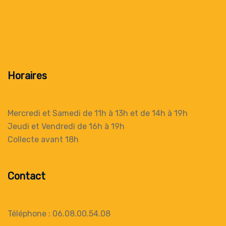
Horaires
Mercredi et Samedi de 11h à 13h
et de 14h à 19h
Jeudi et Vendredi de 16h à 19h
Collecte
avant 18h
Contact
Téléphone : 06.08.00.54.08