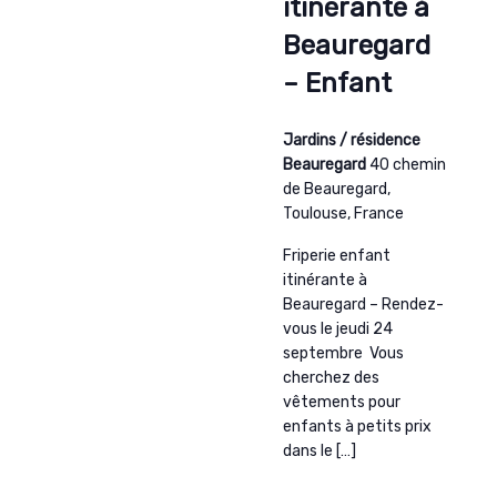
itinérante à
Beauregard
– Enfant
Jardins / résidence
Beauregard
40 chemin
de Beauregard,
Toulouse, France
Friperie enfant
itinérante à
Beauregard – Rendez-
vous le jeudi 24
septembre Vous
cherchez des
vêtements pour
enfants à petits prix
dans le […]