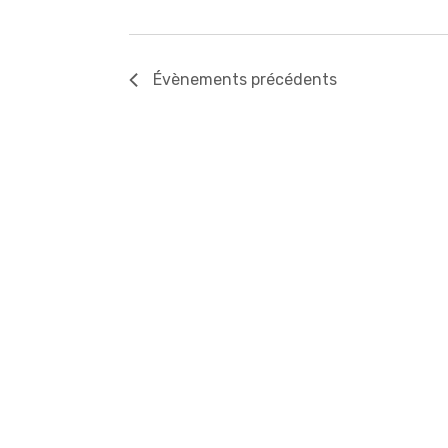
Évènements
précédents