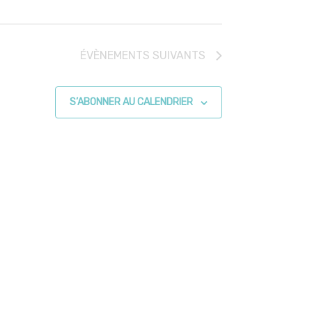
ÉVÈNEMENTS
SUIVANTS
S’ABONNER AU CALENDRIER