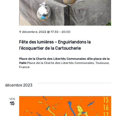
9 décembre, 2022 @ 17:30
-
20:00
Fête des lumières – Enguirlandons la
l’écoquartier de la Cartoucherie
Place de la Charte des Libertés Communales dite place de la
Halle
Place de la Charte des Libertés Communales, Toulouse,
France
décembre 2023
VEN
15