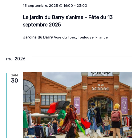
13 septembre, 2025 @ 16:00
-
23:00
Le jardin du Barry s’anime – Fête du 13
septembre 2025
Jardins du Barry
Voie du Toec, Toulouse, France
mai 2026
SAM
30