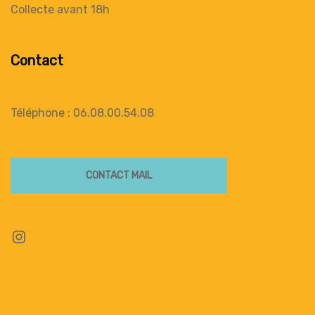
Collecte
avant 18h
Contact
Téléphone : 06.08.00.54.08
CONTACT MAIL
Instagram