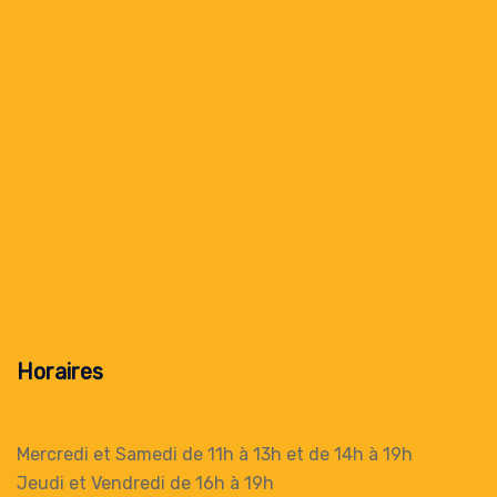
Horaires
Mercredi et Samedi de 11h à 13h
et de 14h à 19h
Jeudi et Vendredi de 16h à 19h