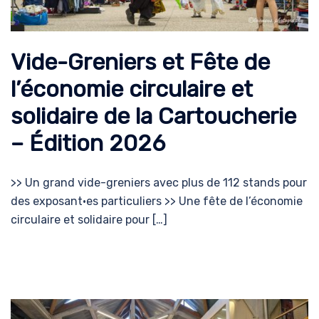
Vide-Greniers et Fête de
l’économie circulaire et
solidaire de la Cartoucherie
– Édition 2026
>> Un grand vide-greniers avec plus de 112 stands pour
des exposant·es particuliers >> Une fête de l’économie
circulaire et solidaire pour […]