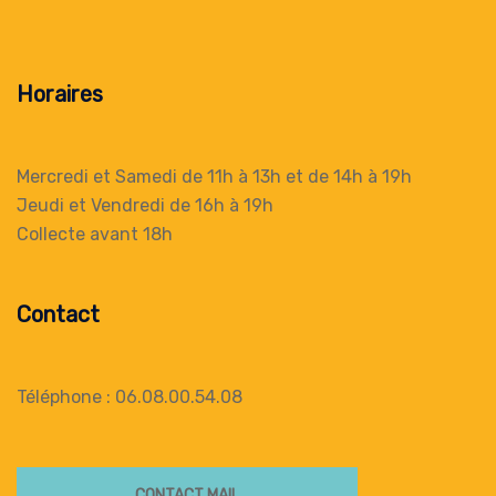
Horaires
Mercredi et Samedi de 11h à 13h
et de 14h à 19h
Jeudi et Vendredi de 16h à 19h
Collecte
avant 18h
Contact
Téléphone : 06.08.00.54.08
CONTACT MAIL