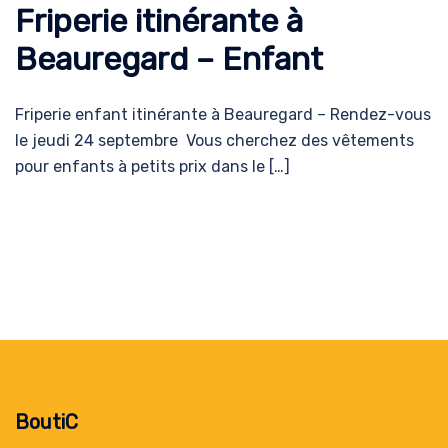
Friperie itinérante à
Beauregard – Enfant
Friperie enfant itinérante à Beauregard – Rendez-vous
le jeudi 24 septembre Vous cherchez des vêtements
pour enfants à petits prix dans le […]
BoutiC