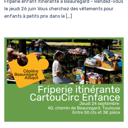
Friperie enfant itinérante à Beauregard – Rendez-vous
le jeudi 26 juin Vous cherchez des vêtements pour
enfants à petits prix dans le […]