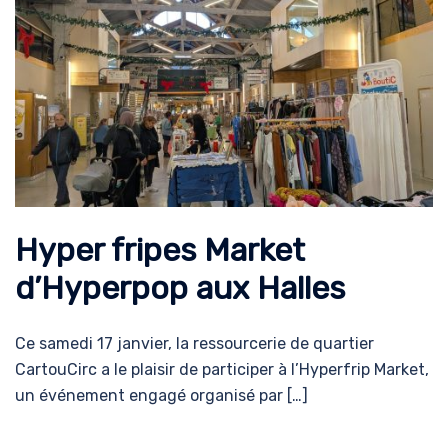
Hyper fripes Market
d’Hyperpop aux Halles
Ce samedi 17 janvier, la ressourcerie de quartier
CartouCirc a le plaisir de participer à l’Hyperfrip Market,
un événement engagé organisé par […]