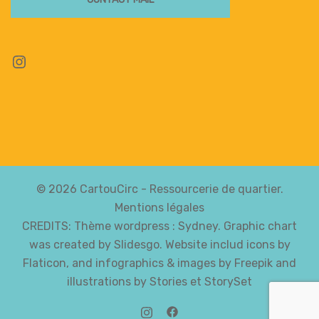
Instagram
© 2026 CartouCirc - Ressourcerie de quartier.
Mentions légales
CREDITS: Thème wordpress :
Sydney
. Graphic chart
was created by Slidesgo. Website includ icons by
Flaticon, and infographics & images by Freepik and
illustrations by Stories et StorySet