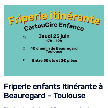
Friperie enfants itinérante à
Beauregard – Toulouse