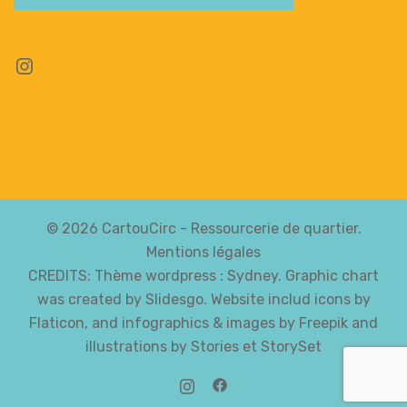
Instagram
© 2026 CartouCirc - Ressourcerie de quartier.
Mentions légales
CREDITS: Thème wordpress :
Sydney
. Graphic chart
was created by Slidesgo. Website includ icons by
Flaticon, and infographics & images by Freepik and
illustrations by Stories et StorySet