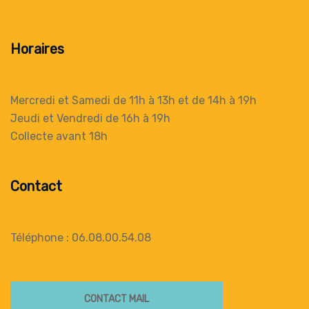
Horaires
Mercredi et Samedi de 11h à 13h
et de 14h à 19h
Jeudi et Vendredi de 16h à 19h
Collecte
avant 18h
Contact
Téléphone : 06.08.00.54.08
CONTACT MAIL