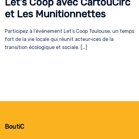
Let’s Coop avec CartouCirc
et Les Munitionnettes
Participez à l’événement Let’s Coop Toulouse, un temps
fort de la vie locale qui réunit acteur·ices de la
transition écologique et sociale. […]
BoutiC