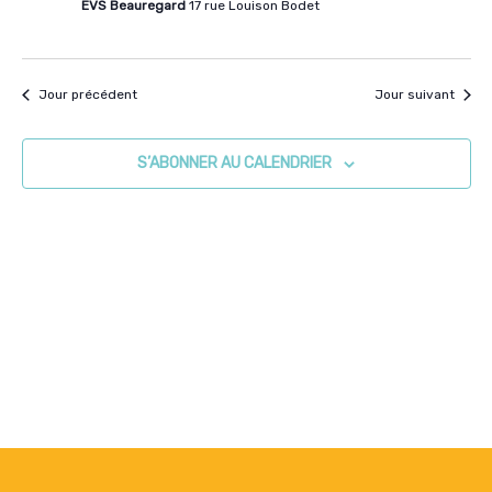
EVS Beauregard
17 rue Louison Bodet
Jour précédent
Jour suivant
S’ABONNER AU CALENDRIER