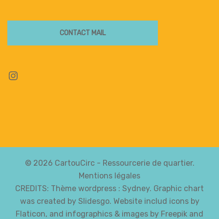
CONTACT MAIL
Instagram
© 2026 CartouCirc - Ressourcerie de quartier.
Mentions légales
CREDITS: Thème wordpress :
Sydney
. Graphic chart
was created by Slidesgo. Website includ icons by
Flaticon, and infographics & images by Freepik and