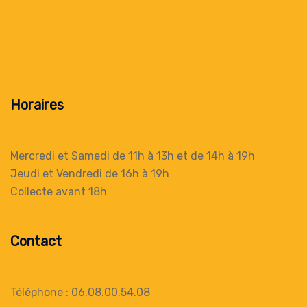
Horaires
Mercredi et Samedi de 11h à 13h
et de 14h à 19h
Jeudi et Vendredi de 16h à 19h
Collecte
avant 18h
Contact
Téléphone : 06.08.00.54.08