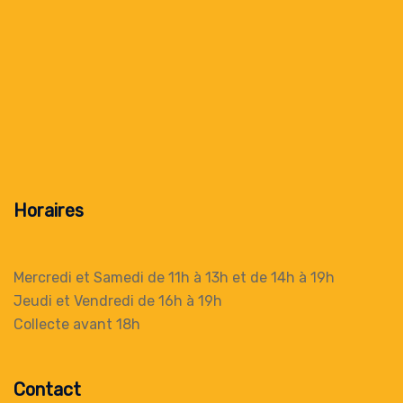
Horaires
Mercredi et Samedi de 11h à 13h
et de 14h à 19h
Jeudi et Vendredi de 16h à 19h
Collecte
avant 18h
Contact