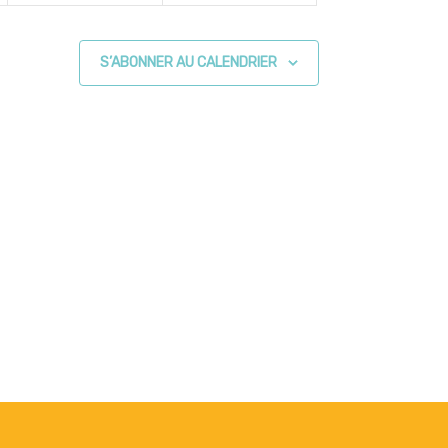
S’ABONNER AU CALENDRIER