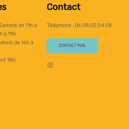
es
Contact
 Samedi de 11h à
Téléphone : 06.08.00.54.08
h à 19h
dredi de 16h à
CONTACT MAIL
nt 18h
Instagram